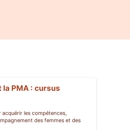
 la PMA : cursus
 acquérir les compétences,
ccompagnement des femmes et des