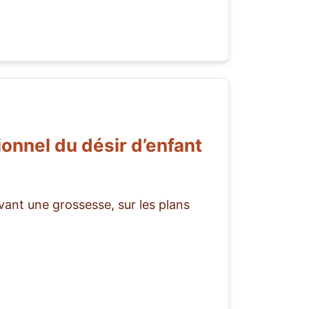
nel du désir d’enfant
ant une grossesse, sur les plans