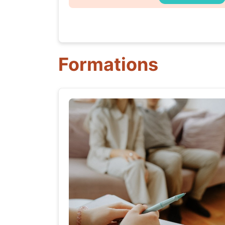
Formations