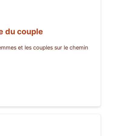
le du couple
emmes et les couples sur le chemin