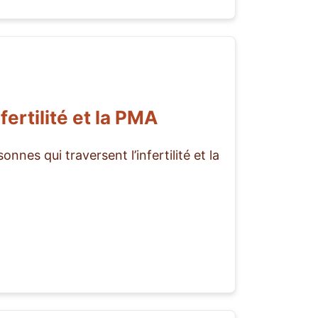
ertilité et la PMA
nes qui traversent l’infertilité et la