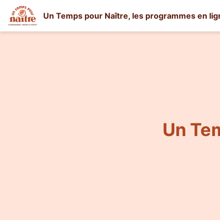
Un Temps pour Naître, les programmes en lign
Un Tem