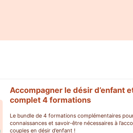
Accompagner le désir d’enfant et
complet 4 formations
Le bundle de 4 formations complémentaires pour
connaissances et savoir-être nécessaires à l’a
couples en désir d’enfant !